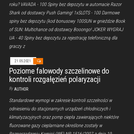
roku? VAVADA - 100 Spiny bez depozytu w automacie Razor
Shark od dostawcy Push Gaming! 1xSLOTS - 100 Darmowe
spiny bez depozytu (kod bonusowy 100SUN w gnieździe Book
of SUN: Multichance od dostawcy Booongo! JOKER WYGRAJ
UA - 40 Spiny bez depozytu za rejestrację telefoniczną dla
graczy z
21.05.2021
Poziome falowody szczelinowe do
kontroli rozgałęzień polaryzacji
By
AUTHOR
Standardowe wymogi w zakresie kontroli szczelności w
odniesieniu do stacjonarnych urządzeń chłodniczych i
klimatyzacyjnych oraz pomp ciepła zawierających niektóre
fluorowane gazy cieplarniane określone zostały w
Rozporządzeniu Komisji (WE) NR 1516/2007 z dnia 19