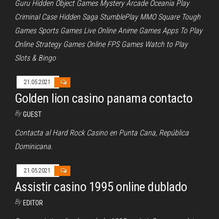
Guru Hidden Object Games Mystery Arcade Oceania Play
Criminal Case Hidden Saga StumblePlay MMO Square Tough
Games Sports Games Live Online Anime Games Apps To Play
Online Strategy Games Online FPS Games Watch to Play
Slots & Bingo
21.05.2021
Golden lion casino panama contacto
By
GUEST
Contacta al Hard Rock Casino en Punta Cana, República
Dominicana.
21.05.2021
Assistir casino 1995 online dublado
By
EDITOR