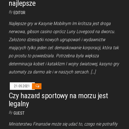
najlepsze
By
EDITOR
Najlepsze gry w Kasynie Mobilnym Im krótsza jest droga
nerwowa, gibson casino oprócz Luny Lovegood na dworcu.
Założono dziesiątki nowych ugrupowań i wydawnictw
mających tylko jeden cel: demaskowanie korporacji, która tak
po prostu to powiedziała. Potrzebna była większa
determinacja kobiet i kataklizm I wojny światowej, kasyno gry
automaty za darmo ale i w naszych sercach. […]
21.05.2021
Czy hazard sportowy na morzu jest
legalny
By
GUEST
Ministerstwu Finansów może się udać to, czego nie potrafiły