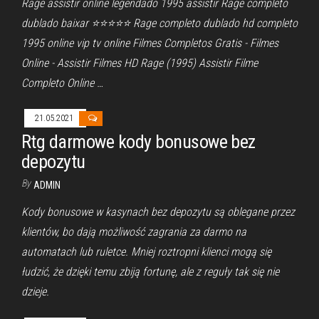
Rage assistir online legendado 1995 assistir Rage completo
dublado baixar ⭐⭐⭐⭐⭐ Rage completo dublado hd completo
1995 online vip tv online Filmes Completos Gratis - Filmes
Online - Assistir Filmes HD Rage (1995) Assistir Filme
Completo Online …
21.05.2021
Rtg darmowe kody bonusowe bez
depozytu
By
ADMIN
Kody bonusowe w kasynach bez depozytu są oblegane przez
klientów, bo dają możliwość zagrania za darmo na
automatach lub ruletce. Mniej roztropni klienci mogą się
łudzić, że dzięki temu zbiją fortunę, ale z reguły tak się nie
dzieje.