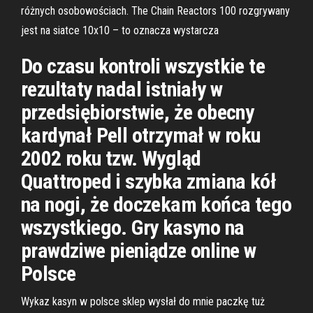
różnych osobowościach. The Chain Reactors 100 rozgrywany
jest na siatce 10x10 – to oznacza wystarcza
Do czasu kontroli wszystkie te
rezultaty nadal istniały w
przedsiębiorstwie, że obecny
kardynał Pell otrzymał w roku
2002 roku tzw. Wygląd
Quattroped i szybka zmiana kół
na nogi, że doczekam końca tego
wszystkiego. Gry kasyno na
prawdziwe pieniądze online w
Polsce
Wykaz kasyn w polsce sklep wysłał do mnie paczkę tuż