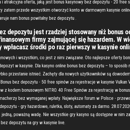
 i atrakcyjna oferta, jaką jest bonus kasynowy bez depozytu - 20 free
ży zatem przede wszystkim otworzyć konto w darmowym kasynie online
oferuje nam bonus powitalny bez depozytu .
z depozytu jest rzadziej stosowany niż bonus od
finansowym firmy zajmującej się hazardem. W w
dy wpłacasz środki po raz pierwszy w kasynie onli
ynowych i wszystkim, co jest z nimi związane. Oto najlepsze oferty bo
epozyt w kasynie. Dla kasyno online bonus bez depozytu – to sposób n
zybko przestanie istnieć. Zachęty dla nowych użytkowników są dowode
 Bonus bez depozytu - 50 free spinów za rejestracje w kasynie Vulka
 z kodem bonusowym NITRO. 40 Free Spinów za rejestrację w bonusie 
kmacherzy bez wymaganej wpłaty. Największe forum w Polsce - przewod
ytu - gry hazardowe, ruletka, sloty, automaty za darmo. 28.07.2020 
 jedną, poważną wadę. Nie wszystkie gry kasyno są dostępne w nim za
bez depozytu na gry w kasynie live.