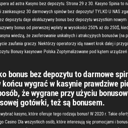
era ad astra Kasyno bez depozytu. Strona 29 z 30. Kasyno Spinia to naj
wili zainkasujesz 30 darmowych spinów bez depozytu! TYLKO U NAS zga
 bez depozytu daje ekskluzywny bonus bez depozytu wszystkim nowym g
ywny bonus od pierwszej wpłaty w wysokości 250% aż do 250$, kiedy
na wiedzą, że zaoferowanie unikalnych i atrakcyjnych bonusów (na p
cie zaufania graczy. Niektórzy operatorzy idą nawet krok dalej i przy
depozytu Bonusy kasynowe Polska Zoptymalizowane pod kątem urządzeń
o bonus bez depozytu to darmowe spiny
końcu wygrać w kasynie prawdziwe pie
posób, że wygrane przy użyciu bonusow
sowej gotówki, też są bonusem.
ybrać kasyno, które oferuje tego rodzaju bonus! W 2020 r. Takie ofe
o Casino Dla wszystkich osób, które interesują się promocjami i bon