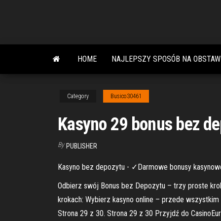
Skip
to
the
content
HOME
NAJLEPSZY SPOSÓB NA OBSTAWI
Category
Busico30461
Kasyno 29 bonus bez de
By
PUBLISHER
Kasyno bez depozytu - ✓Darmowe bonusy kasynowe 
Odbierz swój Bonus bez Depozytu – trzy proste krok
krokach: Wybierz kasyno online – przede wszystkim
Strona 29 z 30. Strona 29 z 30 Przyjdź do CasinoEur