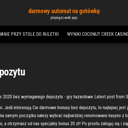
darmowy automat na gotówkę
playngzc.web.app
ANIE PRZY STOLE DO RULETKI
WYNIKI COCONUT CREEK CASIN
pozytu
2020 bez wymaganego depozytu - gry hazardowe Latest post from Su
i. Jeśli interesują Cie darmowe bonusy bez depozytu, to najlepiej jes
 na samym początku należy wybrać najbardziej renomowane kasyno z bo
o, a otrzymasz od nas specjalny bonus 20 zł! Po prostu zaloguj się i 