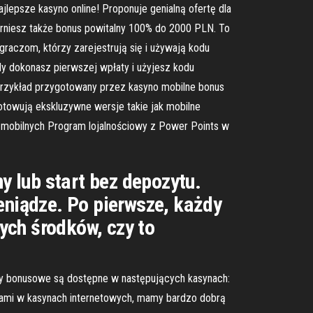
lepsze kasyno online! Proponuje genialną ofertę dla
rniesz także bonus powitalny 100% do 2000 PLN. To
raczom, którzy zarejestrują się i używają kodu
 dokonasz pierwszej wpłaty i użyjesz kodu
rzykład przygotowany przez kasyno mobilne bonus
gotowują ekskluzywne wersje takie jak mobilne
 mobilnych Program lojalnościowy z Power Points w
 lub start bez depozytu.
niądze. Po pierwsze, każdy
ych środków, czy to
rty bonusowe są dostępne w następujących kasynach:
usami w kasynach internetowych, mamy bardzo dobrą