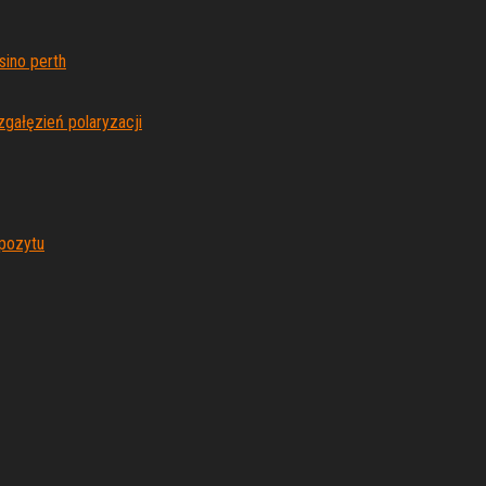
sino perth
gałęzień polaryzacji
pozytu